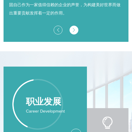
体系认证。
职业发展
Career Development
人才理念
Talent Concept