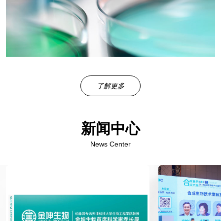
了解更多
新闻中心
News Center