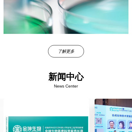
了解更多
新闻中心
News Center