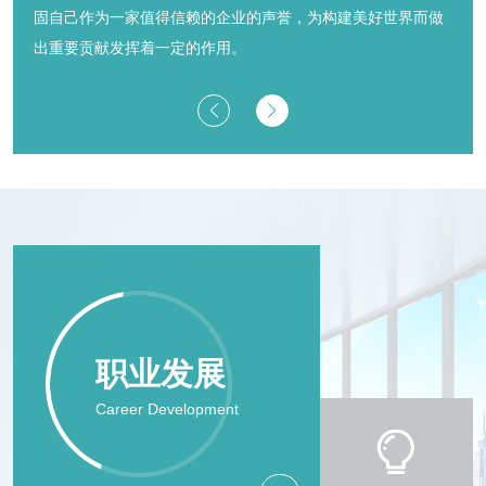
固自己作为一家值得信赖的企业的声誉，为构建美好世界而做
出重要贡献发挥着一定的作用。
职业发展
Career Development